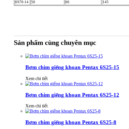
6S70-14
50
66
145
Sản phẩm cùng chuyên mục
Bơm chìm giếng khoan Pentax 6S25-15
Xem chi tiết
Bơm chìm giếng khoan Pentax 6S25-12
Xem chi tiết
Bơm chìm giếng khoan Pentax 6S25-8