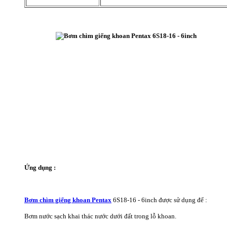
Ứng dụng :
Bơm chìm giếng khoan Pen
tax
6S18-16 - 6inch được sử dụng để :
Bơm nước sạch khai thác nước dưới đất trong lỗ khoan.