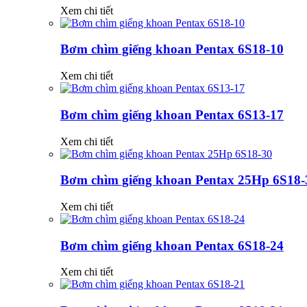
Xem chi tiết
Bơm chìm giếng khoan Pentax 6S18-10
Xem chi tiết
Bơm chìm giếng khoan Pentax 6S13-17
Xem chi tiết
Bơm chìm giếng khoan Pentax 25Hp 6S18-
Xem chi tiết
Bơm chìm giếng khoan Pentax 6S18-24
Xem chi tiết