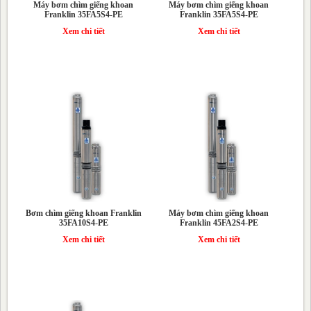
Máy bơm chìm giếng khoan
Máy bơm chìm giếng khoan
Franklin 35FA5S4-PE
Franklin 35FA5S4-PE
Xem chi tiết
Xem chi tiết
Bơm chìm giếng khoan Franklin
Máy bơm chìm giếng khoan
35FA10S4-PE
Franklin 45FA2S4-PE
Xem chi tiết
Xem chi tiết