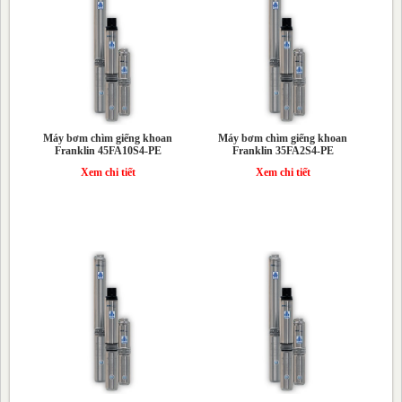
Máy bơm chìm giếng khoan
Máy bơm chìm giếng khoan
Franklin 45FA10S4-PE
Franklin 35FA2S4-PE
Xem chi tiết
Xem chi tiết