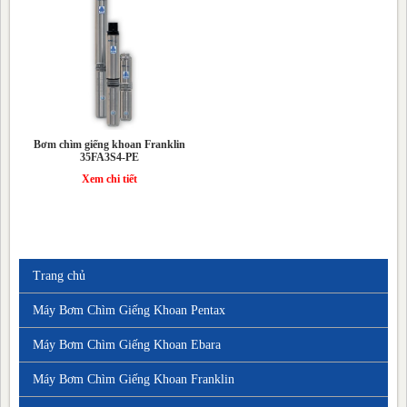
Bơm chìm giếng khoan Franklin
35FA3S4-PE
Xem chi tiết
Trang chủ
Máy Bơm Chìm Giếng Khoan Pentax
Máy Bơm Chìm Giếng Khoan Ebara
Máy Bơm Chìm Giếng Khoan Franklin