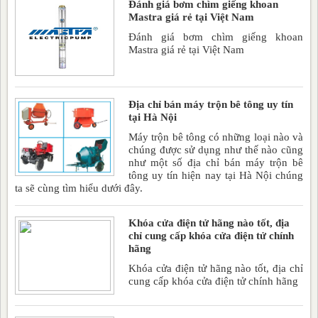
Đánh giá bơm chìm giếng khoan
Mastra giá rẻ tại Việt Nam
Đánh giá bơm chìm giếng khoan
Mastra giá rẻ tại Việt Nam
Địa chỉ bán máy trộn bê tông uy tín
tại Hà Nội
Máy trộn bê tông có những loại nào và
chúng được sử dụng như thế nào cũng
như một số địa chỉ bán máy trộn bê
tông uy tín hiện nay tại Hà Nội chúng
ta sẽ cùng tìm hiểu dưới đây.
Khóa cửa điện tử hãng nào tốt, địa
chỉ cung cấp khóa cửa điện tử chính
hãng
Khóa cửa điện tử hãng nào tốt, địa chỉ
cung cấp khóa cửa điện tử chính hãng