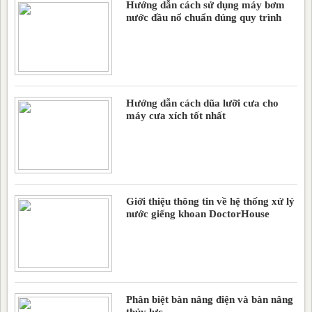
Hướng dẫn cách sử dụng máy bơm
nước đầu nổ chuẩn đúng quy trình
Hướng dẫn cách dũa lưỡi cưa cho
máy cưa xích tốt nhất
Giới thiệu thông tin về hệ thống xử lý
nước giếng khoan DoctorHouse
Phân biệt bàn nâng điện và bàn nâng