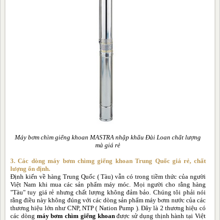
Máy bơm chìm giếng khoan MASTRA nhập khẩu Đài Loan chất lượng
mà giá rẻ
3. Các dòng máy bơm chìmg giếng khoan Trung Quốc giá rẻ, chất
lượng ổn định.
Định kiến về hàng Trung Quốc ( Tàu) vẫn có trong tiềm thức của người
Việt Nam khi mua các sản phẩm máy móc. Mọi người cho rằng hàng
"Tàu" tuy giá rẻ nhưng chất lượng không đảm bảo. Chúng tôi phải nói
rằng điều này không đúng với các dòng sản phẩm máy bơm nước của các
thương hiệu lớn như CNP, NTP ( Nation Pump ). Đây là 2 thương hiệu có
các dòng
máy bơm chìm giếng khoan
được sử dụng thịnh hành tại Việt