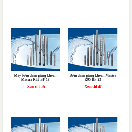
Máy bơm chìm giếng khoan
Bơm chìm giếng khoan Mastra
Mastra R95-BF-18
R95-BF-23
Xem chi tiết
Xem chi tiết