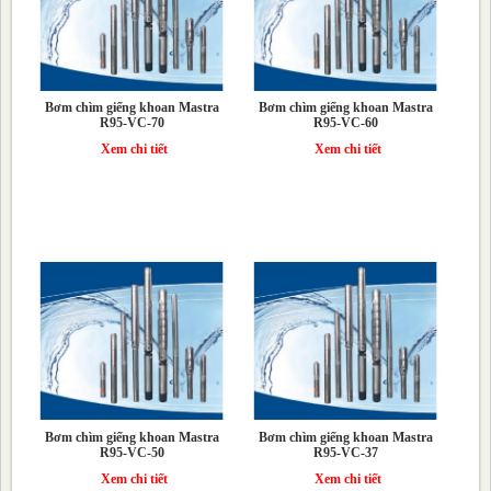
Bơm chìm giếng khoan Mastra
Bơm chìm giếng khoan Mastra
R95-VC-70
R95-VC-60
Xem chi tiết
Xem chi tiết
Bơm chìm giếng khoan Mastra
Bơm chìm giếng khoan Mastra
R95-VC-50
R95-VC-37
Xem chi tiết
Xem chi tiết