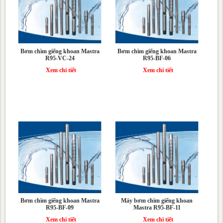
Bơm chìm giếng khoan Mastra
Bơm chìm giếng khoan Mastra
R95-VC-24
R95-BF-06
Xem chi tiết
Xem chi tiết
Bơm chìm giếng khoan Mastra
Máy bơm chìm giếng khoan
R95-BF-09
Mastra R95-BF-11
Xem chi tiết
Xem chi tiết