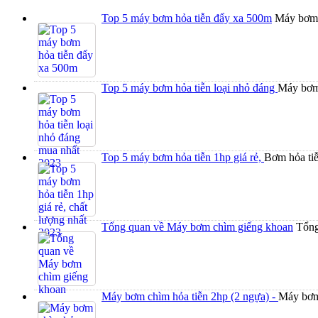
Top 5 máy bơm hỏa tiễn đẩy xa 500m
Máy bơm 
Top 5 máy bơm hỏa tiễn loại nhỏ đáng
Máy bơm 
Top 5 máy bơm hỏa tiễn 1hp giá rẻ,
Bơm hỏa tiễ
Tổng quan về Máy bơm chìm giếng khoan
Tổng
Máy bơm chìm hỏa tiễn 2hp (2 ngựa) -
Máy bơm 