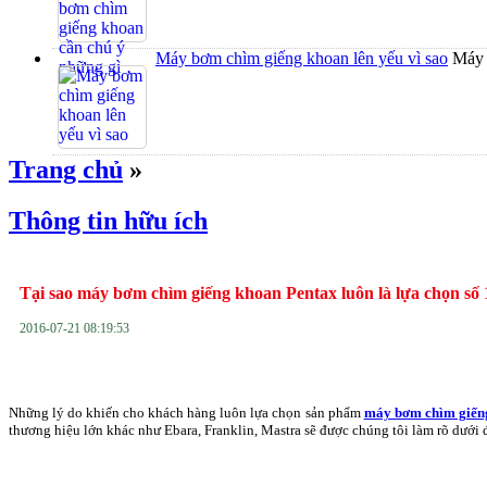
Máy bơm chìm giếng khoan lên yếu vì sao
Máy 
Trang chủ
»
Thông tin hữu ích
Tại sao máy bơm chìm giếng khoan Pentax luôn là lựa chọn số 
2016-07-21 08:19:53
Những lý do khiến cho khách hàng luôn lựa chọn sản phẩm
máy bơm chìm giến
thương hiệu lớn khác như Ebara, Franklin, Mastra sẽ được chúng tôi làm rõ dưới 