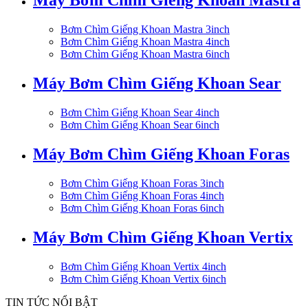
Máy Bơm Chìm Giếng Khoan Mastra
Bơm Chìm Giếng Khoan Mastra 3inch
Bơm Chìm Giếng Khoan Mastra 4inch
Bơm Chìm Giếng Khoan Mastra 6inch
Máy Bơm Chìm Giếng Khoan Sear
Bơm Chìm Giếng Khoan Sear 4inch
Bơm Chìm Giếng Khoan Sear 6inch
Máy Bơm Chìm Giếng Khoan Foras
Bơm Chìm Giếng Khoan Foras 3inch
Bơm Chìm Giếng Khoan Foras 4inch
Bơm Chìm Giếng Khoan Foras 6inch
Máy Bơm Chìm Giếng Khoan Vertix
Bơm Chìm Giếng Khoan Vertix 4inch
Bơm Chìm Giếng Khoan Vertix 6inch
TIN TỨC NỔI BẬT