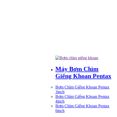
Máy Bơm Chìm
Giếng Khoan Pentax
Bơm Chìm Giếng Khoan Pentax
3inch
Bơm Chìm Giếng Khoan Pentax
4inch
Bơm Chìm Giếng Khoan Pentax
6inch