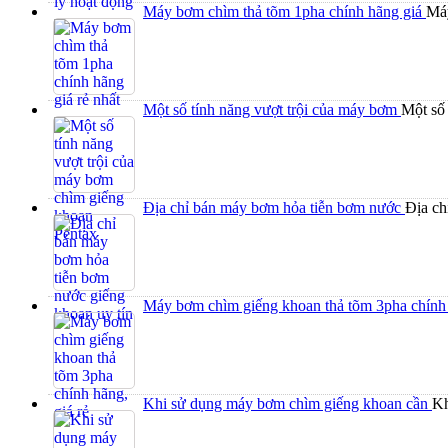
Máy bơm chìm thả tõm 1pha chính hãng giá
Máy
Một số tính năng vượt trội của máy bơm
Một số 
Địa chỉ bán máy bơm hỏa tiễn bơm nước
Địa ch
Máy bơm chìm giếng khoan thả tõm 3pha chín
Khi sử dụng máy bơm chìm giếng khoan cần
Kh