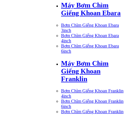
Máy Bơm Chìm
Giếng Khoan Ebara
Bơm Chìm Giếng Khoan Ebara
3inch
Bơm Chìm Giếng Khoan Ebara
4inch
Bơm Chìm Giếng Khoan Ebara
6inch
Máy Bơm Chìm
Giếng Khoan
Franklin
Bơm Chìm Giếng Khoan Franklin
4inch
Bơm Chìm Giếng Khoan Franklin
6inch
Bơm Chìm Giếng Khoan Franklin